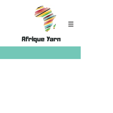
Afrique Yarn